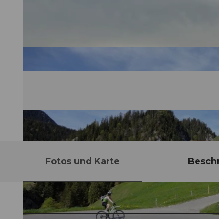
Fotos und Karte
Besch