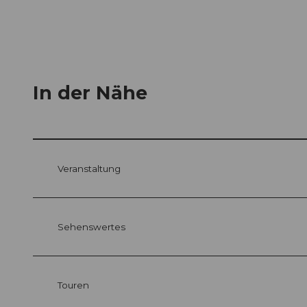
In der Nähe
Veranstaltung
Sehenswertes
Touren