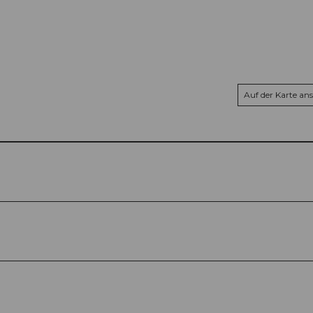
Auf der Karte an