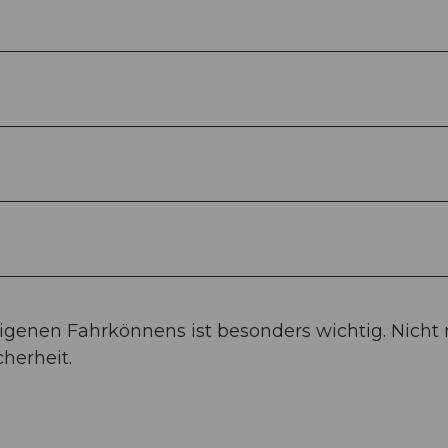
eigenen Fahrkönnens ist besonders wichtig. Nicht 
cherheit.