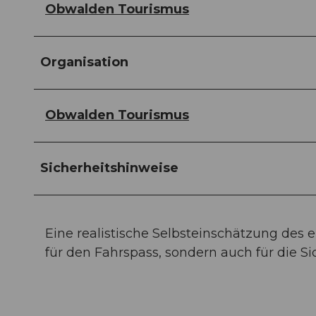
Obwalden Tourismus
Organisation
Obwalden Tourismus
Sicherheitshinweise
Eine realistische Selbsteinschätzung des 
für den Fahrspass, sondern auch für die Si