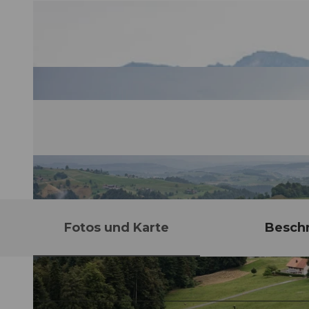
Fotos und Karte
Besch