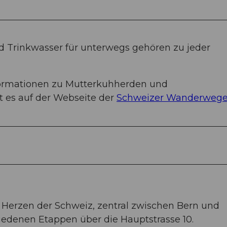
 Trinkwasser für unterwegs gehören zu jeder
formationen zu Mutterkuhherden und
 es auf der Webseite der
Schweizer Wanderweg
 Herzen der Schweiz, zentral zwischen Bern und
iedenen Etappen über die Hauptstrasse 10.