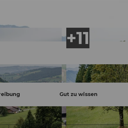
reibung
Gut zu wissen