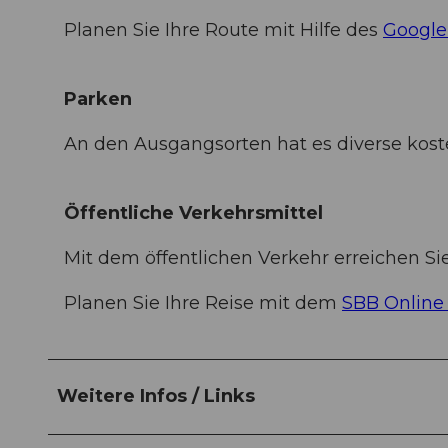
Planen Sie Ihre Route mit Hilfe des
Google
Parken
An den Ausgangsorten hat es diverse koste
Öffentliche Verkehrsmittel
Mit dem öffentlichen Verkehr erreichen Si
Planen Sie Ihre Reise mit dem
SBB Online 
Weitere Infos / Links