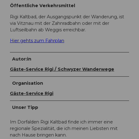
Öffentliche Verkehrsmittel
Rigi Kaltbad, der Ausgangspunkt der Wanderung, ist
via Vitznau mit der Zahnradbahn oder mit der
Luftseilbahn ab Weggis erreichbar.
Hier gehts zum Fahrplan
Autor:in
Gäste-Service Rigi / Schwyzer Wanderwege
Organisation
Gäste-Service Rigi
Unser Tipp
Im Dorfalden Rigi Kaltbad finde ich immer eine
regionale Spezialität, die ich meinen Liebsten mit
nach Hause bringen kann.