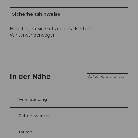
Sicherheitshinweise
Bitte folgen Sie stets den markierten
Winterwanderwegen.
In der Nähe
Auf der Karte anschauen
Veranstaltung
Sehenswertes
Touren