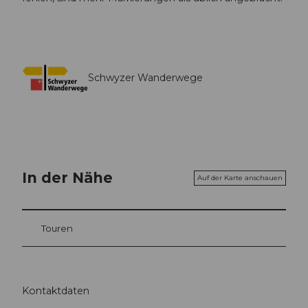
Schwyzer Wanderwege
In der Nähe
Auf der Karte anschauen
Touren
Kontaktdaten