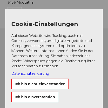
6436
Muotathal
Anreise
Cookie-Einstellungen
Auf dieser Website wird Tracking, auch mit
Cookies, verwendet, um digitale Angebote und
Kampagnen analysieren und optimieren zu
können. Weitere Informationen finden Sie in der
Datenschutzerklärung. Sie haben jederzeit das
Recht, Widerspruch gegen die Bearbeitung Ihrer
Personendaten zu erheben.
Datenschutzerklärung
Ich bin nicht einverstanden
Ich bin einverstanden