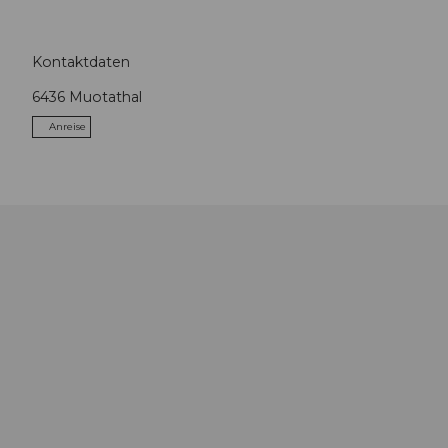
Kontaktdaten
6436
Muotathal
Anreise