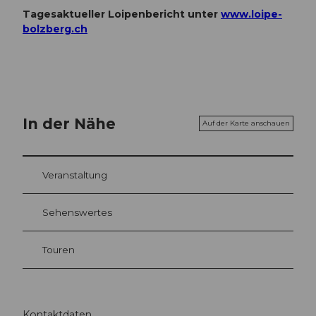
Tagesaktueller Loipenbericht unter
www.loipe-
bolzberg.ch
In der Nähe
Auf der Karte anschauen
Veranstaltung
Sehenswertes
Touren
Kontaktdaten