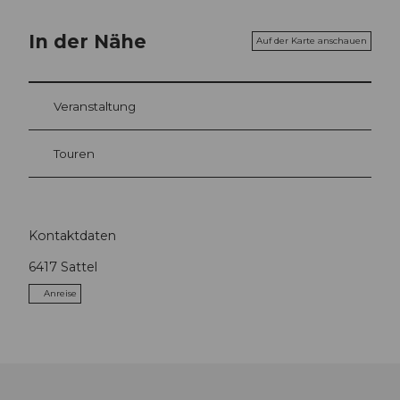
In der Nähe
Auf der Karte anschauen
Veranstaltung
Touren
Kontaktdaten
6417
Sattel
Anreise