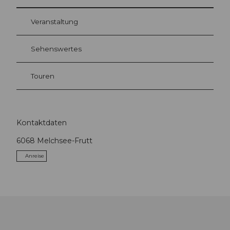
Veranstaltung
Sehenswertes
Touren
Kontaktdaten
6068
Melchsee-Frutt
Anreise