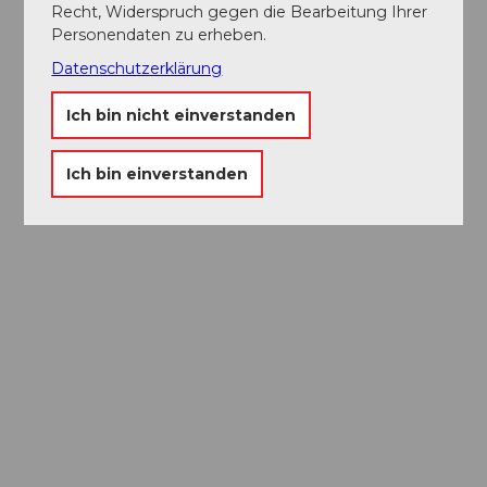
Recht, Widerspruch gegen die Bearbeitung Ihrer
Personendaten zu erheben.
Datenschutzerklärung
Ich bin nicht einverstanden
Ich bin einverstanden