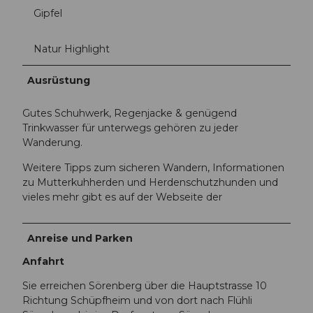
Gipfel
Natur Highlight
Ausrüstung
Gutes Schuhwerk, Regenjacke & genügend
Trinkwasser für unterwegs gehören zu jeder
Wanderung.
Weitere Tipps zum sicheren Wandern, Informationen
zu Mutterkuhherden und Herdenschutzhunden und
vieles mehr gibt es auf der Webseite der
Anreise und Parken
Anfahrt
Sie erreichen Sörenberg über die Hauptstrasse 10
Richtung Schüpfheim und von dort nach Flühli