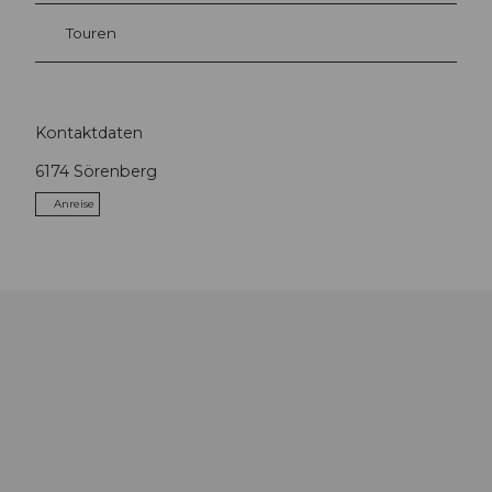
Touren
Kontaktdaten
6174
Sörenberg
Anreise