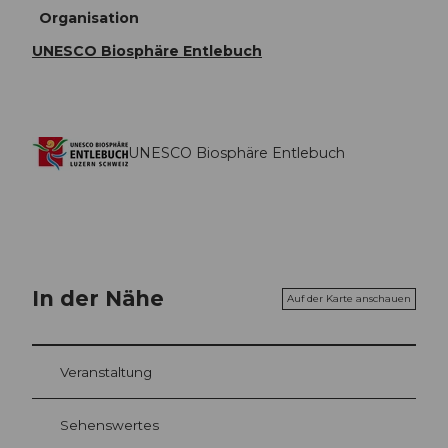
Organisation
UNESCO Biosphäre Entlebuch
UNESCO Biosphäre Entlebuch
In der Nähe
Auf der Karte anschauen
Veranstaltung
Sehenswertes