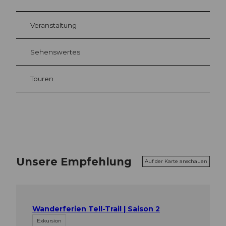
Veranstaltung
Sehenswertes
Touren
Unsere Empfehlung
Auf der Karte anschauen
Wanderferien Tell-Trail | Saison 2
Exkursion