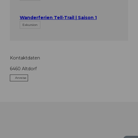
Wanderferien Tell-Trail | Saison 1
Exkursion
Kontaktdaten
6460
Altdorf
Anreise