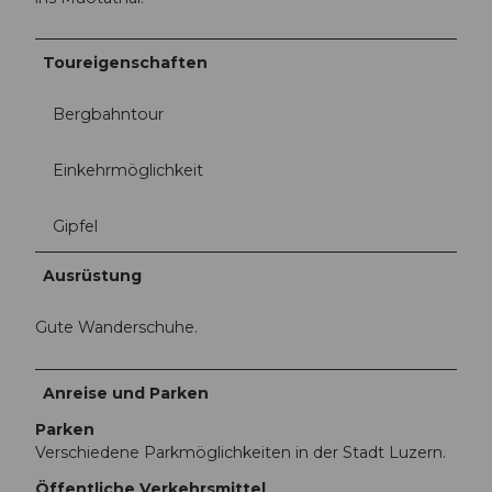
Toureigenschaften
Bergbahntour
Einkehrmöglichkeit
Gipfel
Ausrüstung
Gute Wanderschuhe.
Anreise und Parken
Parken
Verschiedene Parkmöglichkeiten in der Stadt Luzern.
Öffentliche Verkehrsmittel