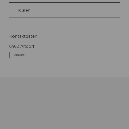
Touren
Kontaktdaten
6460
Altdorf
Anreise