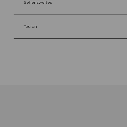
Sehenswertes
Touren