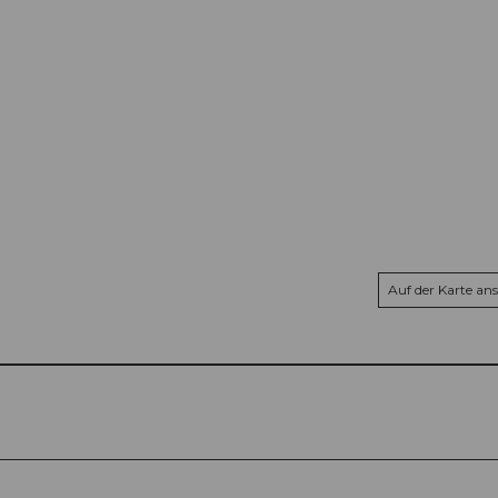
Auf der Karte an