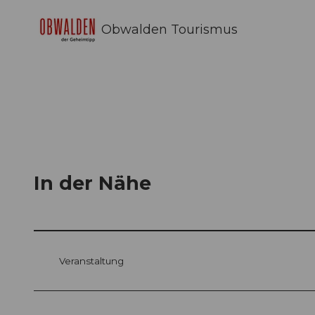
Obwalden Tourismus
In der Nähe
Veranstaltung