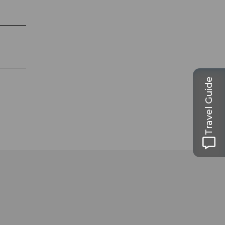
Travel Guide