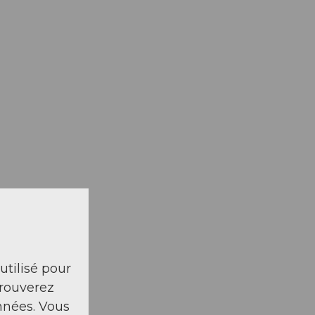
 utilisé pour
trouverez
nnées. Vous