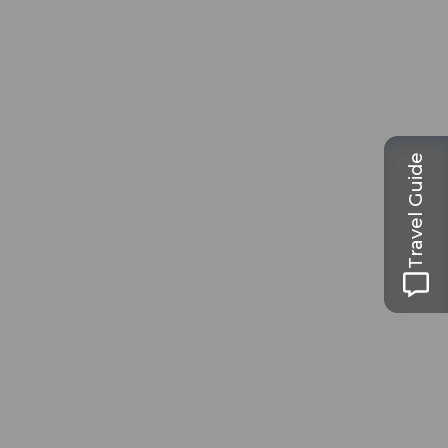
Travel Guide