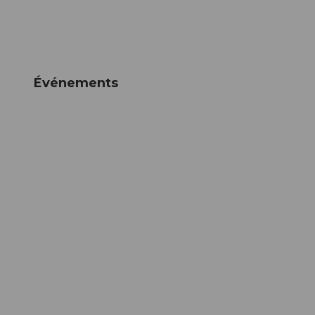
Événements