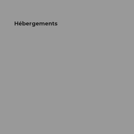
Hébergements