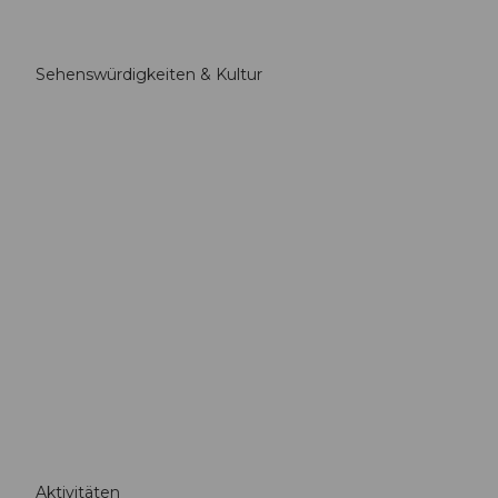
Sehenswürdigkeiten & Kultur
Aktivitäten