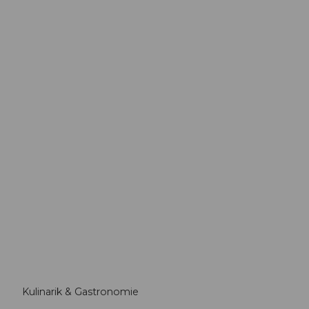
Kulinarik & Gastronomie