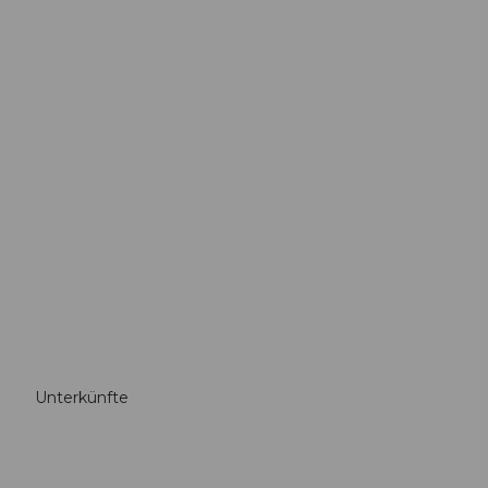
Unterkünfte