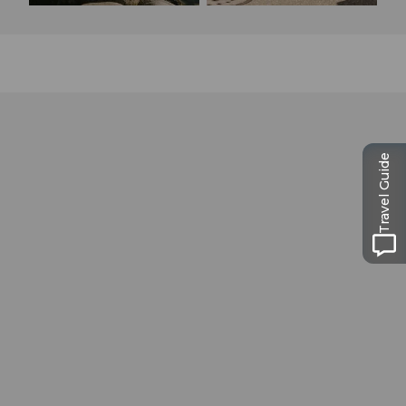
Travel Guide