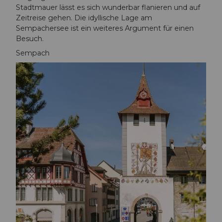
Stadtmauer lässt es sich wunderbar flanieren und auf
Zeitreise gehen. Die idyllische Lage am
Sempachersee ist ein weiteres Argument für einen
Besuch.
Sempach