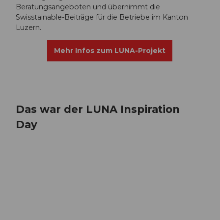
Beratungsangeboten und übernimmt die
Swisstainable-Beiträge für die Betriebe im Kanton
Luzern.
Mehr Infos zum LUNA-Projekt
Das war der LUNA Inspiration
Day