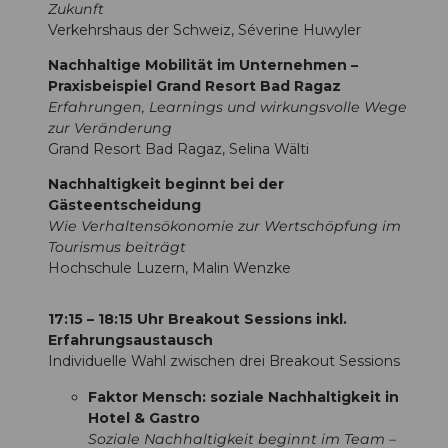
Zukunft
Verkehrshaus der Schweiz, Séverine Huwyler
Nachhaltige Mobilität im Unternehmen –
Praxisbeispiel Grand Resort Bad Ragaz
Erfahrungen, Learnings und wirkungsvolle Wege
zur Veränderung
Grand Resort Bad Ragaz, Selina Wälti
Nachhaltigkeit beginnt bei der
Gästeentscheidung
Wie Verhaltensökonomie zur Wertschöpfung im
Tourismus beiträgt
Hochschule Luzern, Malin Wenzke
17:15 – 18:15 Uhr Breakout Sessions inkl.
Erfahrungsaustausch
Individuelle Wahl zwischen drei Breakout Sessions
Faktor Mensch: soziale Nachhaltigkeit in
Hotel & Gastro
Soziale Nachhaltigkeit beginnt im Team –