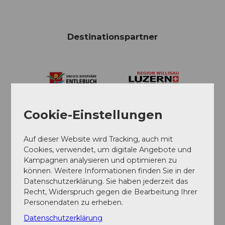
Destinationspartner
Cookie-Einstellungen
Auf dieser Website wird Tracking, auch mit
Cookies, verwendet, um digitale Angebote und
Kampagnen analysieren und optimieren zu
können. Weitere Informationen finden Sie in der
Datenschutzerklärung. Sie haben jederzeit das
Recht, Widerspruch gegen die Bearbeitung Ihrer
Personendaten zu erheben.
Datenschutzerklärung