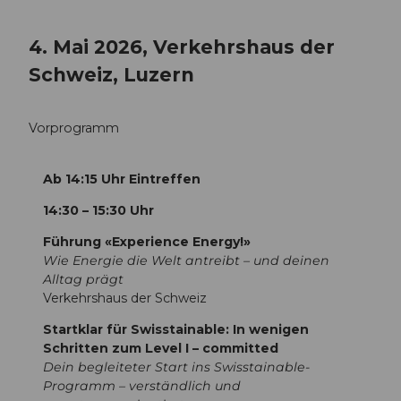
4. Mai 2026, Verkehrshaus der
Schweiz, Luzern
Vorprogramm
Ab 14:15 Uhr Eintreffen
14:30 – 15:30 Uhr
Führung «Experience Energy!»
Wie Energie die Welt antreibt – und deinen
Alltag prägt
Verkehrshaus der Schweiz
Startklar für Swisstainable: In wenigen
Schritten zum Level I – committed
Dein begleiteter Start ins Swisstainable-
Programm – verständlich und