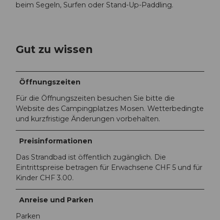
beim Segeln, Surfen oder Stand-Up-Paddling.
Gut zu wissen
Öffnungszeiten
Für die Öffnungszeiten besuchen Sie bitte die
Website des Campingplatzes Mosen. Wetterbedingte
und kurzfristige Änderungen vorbehalten.
Preisinformationen
Das Strandbad ist öffentlich zugänglich. Die
Eintrittspreise betragen für Erwachsene CHF 5 und für
Kinder CHF 3.00.
Anreise und Parken
Parken