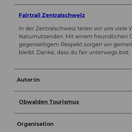
Fairtrail Zentralschweiz
In der Zentralschweiz teilen wir uns vie
Naturnutzenden. Mit einem freundlichen 
gegenseitigem Respekt sorgen wir gemein
bleibt. Danke, dass du fair unterwegs bist.
Autor:in
Obwalden Tourismus
Organisation