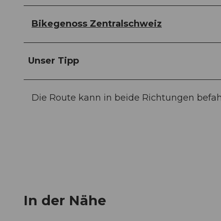
Bikegenoss Zentralschweiz
Unser Tipp
Die Route kann in beide Richtungen befa
In der Nähe