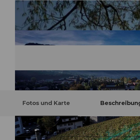
Fotos und Karte
Beschreibun