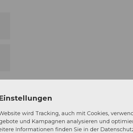
Einstellungen
 Website wird Tracking, auch mit Cookies, verwen
ngebote und Kampagnen analysieren und optimie
itere Informationen finden Sie in der Datenschut