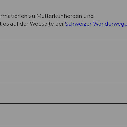
formationen zu Mutterkuhherden und
 es auf der Webseite der
Schweizer Wanderwege