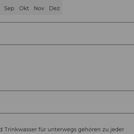
Sep
Okt
Nov
Dez
 Trinkwasser für unterwegs gehören zu jeder