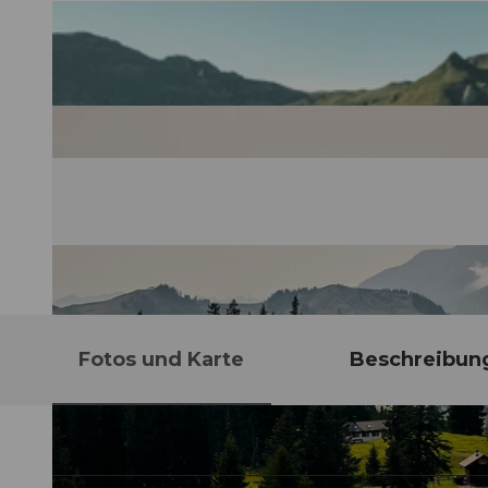
Fotos und Karte
Beschreibun