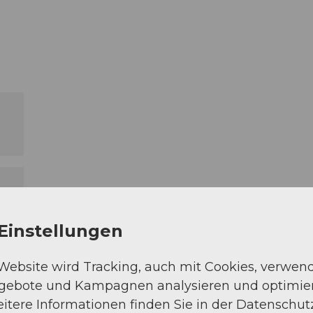
Einstellungen
 Website wird Tracking, auch mit Cookies, verwen
ngebote und Kampagnen analysieren und optimie
itere Informationen finden Sie in der Datenschut