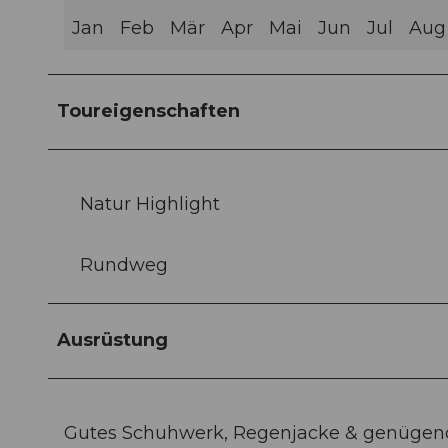
Jan
Feb
Mär
Apr
Mai
Jun
Jul
Aug
Toureigenschaften
Natur Highlight
Rundweg
Ausrüstung
Gutes Schuhwerk, Regenjacke & genügend