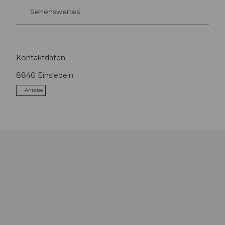
Sehenswertes
Kontaktdaten
8840
Einsiedeln
Anreise