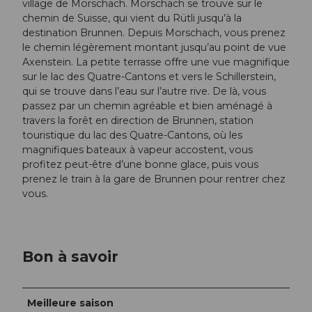
village de Morschach. Morschach se trouve sur le
chemin de Suisse, qui vient du Rütli jusqu’à la
destination Brunnen. Depuis Morschach, vous prenez
le chemin légèrement montant jusqu’au point de vue
Axenstein. La petite terrasse offre une vue magnifique
sur le lac des Quatre-Cantons et vers le Schillerstein,
qui se trouve dans l’eau sur l’autre rive. De là, vous
passez par un chemin agréable et bien aménagé à
travers la forêt en direction de Brunnen, station
touristique du lac des Quatre-Cantons, où les
magnifiques bateaux à vapeur accostent, vous
profitez peut-être d’une bonne glace, puis vous
prenez le train à la gare de Brunnen pour rentrer chez
vous.
Bon à savoir
Meilleure saison