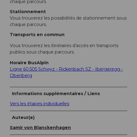
chaque parcours.
Stationnement
Vous trouverez les possibilités de stationnement sous
chaque parcours.
Transports en commun
Vous trouverez les itinéraires d’accès en transports
publics sous chaque parcours.
Horaire BusAlpin
Ligne 60.505 Schwyz - Rickenbach SZ - Ibergeregg -
Oberiberg
Informations supplémentaires / Liens
Vers les étapes individuelles
Auteur(e)
Samir von Blanckenhagen