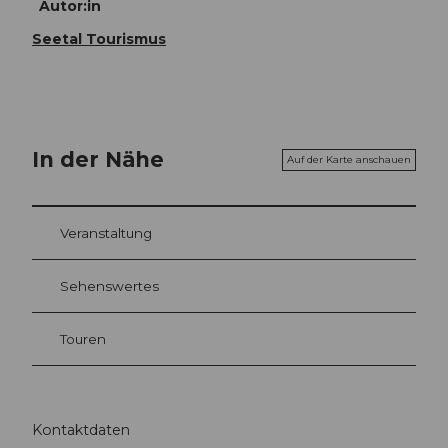
Autor:in
Seetal Tourismus
In der Nähe
Auf der Karte anschauen
Veranstaltung
Sehenswertes
Touren
Kontaktdaten