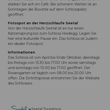
stärken Sie sich im Café. Bei schönem Wetter ist an
Sonntagen die Buvette auf dem Schlossplatz
geöffnet.
Fotospot an der Herzschlaufe Seetal
Von der Herzschlaufe Seetal ist es nur einen
Katzensprung bis zum Schloss Heidegg. Legen Sie
hier eine kulturelle Pause ein. Das Schloss ist zudem
ein idealer Fotospot.
Informationen
Das Schloss ist von April bis Ende Oktober, dienstags
bis freitags von 13.30 bis 17.00 Uhr sowie samstags
und sonntags von 10.00 bis 17.00 geöffnet. Der
Rosengarten ist täglich von 08.00 bis 20.00 Uhr
offen. Die Eintrittspreise entnehmen Sie der Website
des Schlosses.
Seetal Tourismus