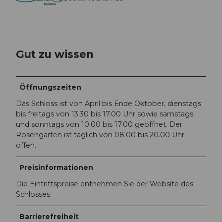
Gut zu wissen
Öffnungszeiten
Das Schloss ist von April bis Ende Oktober, dienstags
bis freitags von 13.30 bis 17.00 Uhr sowie samstags
und sonntags von 10.00 bis 17.00 geöffnet. Der
Rosengarten ist täglich von 08.00 bis 20.00 Uhr
offen.
Preisinformationen
Die Eintrittspreise entnehmen Sie der Website des
Schlosses.
Barrierefreiheit