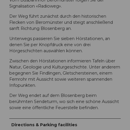
Signalisation «Radioweg».
Der Weg führt zunächst durch den historischen
Flecken von Beromünster und steigt anschließend
sanft Richtung Blosenberg an.
Unterwegs passieren Sie sieben Hörstationen, an
denen Sie per Knopfdruck eine von drei
Hörgeschichten auswählen können.
Zwischen den Hörstationen informieren Tafeln über
Natur, Geologie und Kulturgeschichte. Unter anderem
begegnen Sie Findlingen, Gletschersteinen, einem
Fernrohr mit Aussicht sowie weiteren spannenden
Infopunkten.
Der Weg endet auf dem Blosenberg beim
berühmten Sendeturm, wo sich eine schöne Aussicht
sowie eine öffentliche Feuerstelle befinden.
Directions & Parking facilities